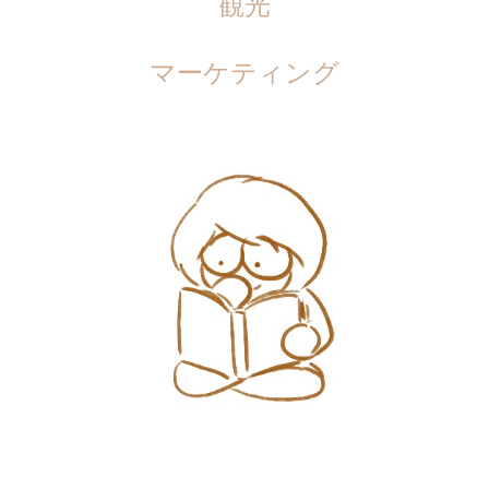
観光
マーケティング