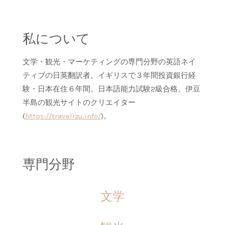
私について
文学・観光・マーケティングの専門分野の英語ネイ
ティブの日英翻訳者。イギリスで３年間投資銀行経
験・日本在住６年間。日本語能力試験2級合格。伊豆
半島の観光サイトのクリエイター
(
https://travelizu.info/
)。
専門分野
文学